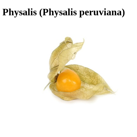
Physalis (Physalis peruviana)