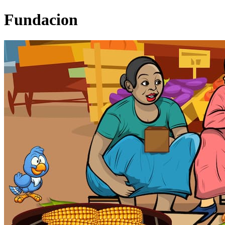
Fundacion