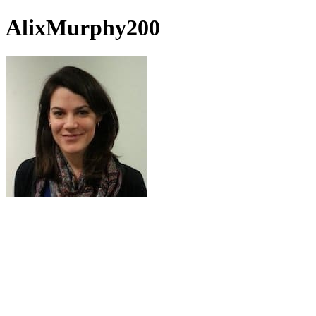
AlixMurphy200