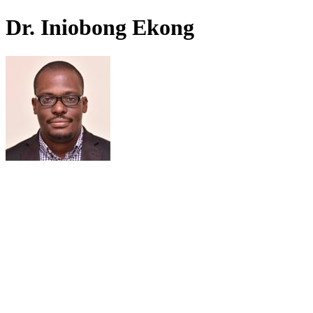
Dr. Iniobong Ekong