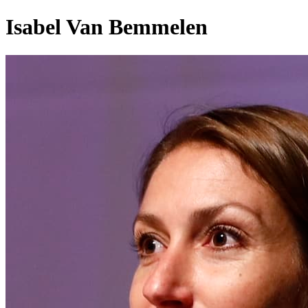
Isabel Van Bemmelen