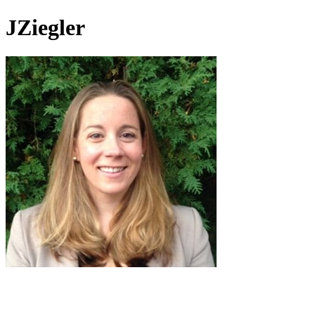
JZiegler