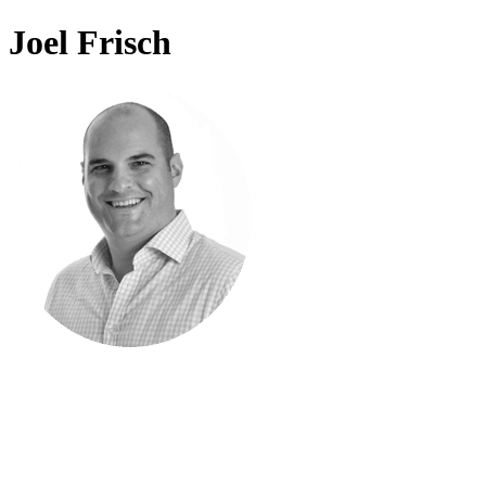
Joel Frisch