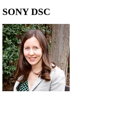
SONY DSC