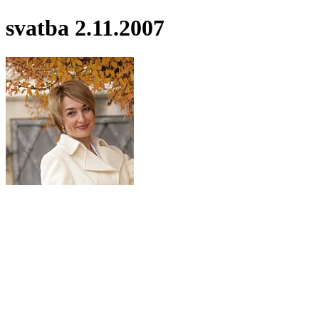
svatba 2.11.2007