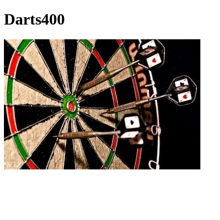
Darts400