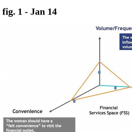
fig. 1 - Jan 14