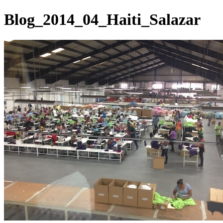
Blog_2014_04_Haiti_Salazar