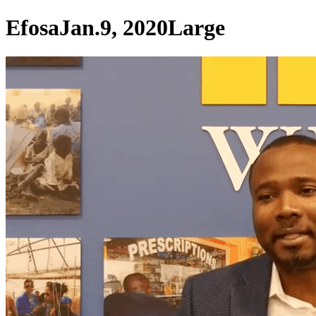
EfosaJan.9, 2020Large