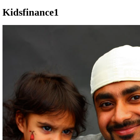
Kidsfinance1