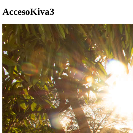
AccesoKiva3