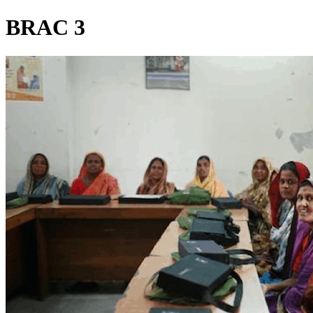
BRAC 3