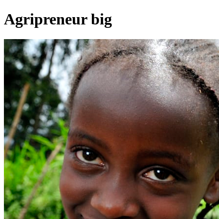
Agripreneur big