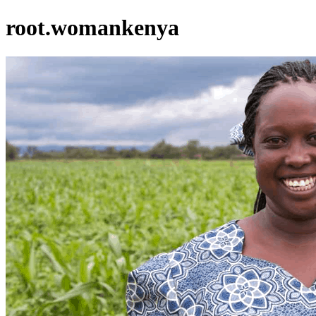
root.womankenya