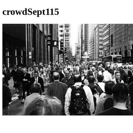
crowdSept115