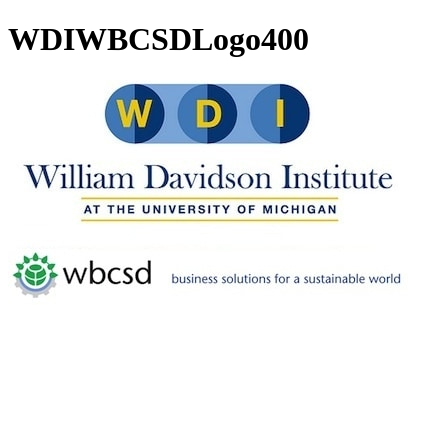
WDIWBCSDLogo400