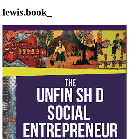
lewis.book_