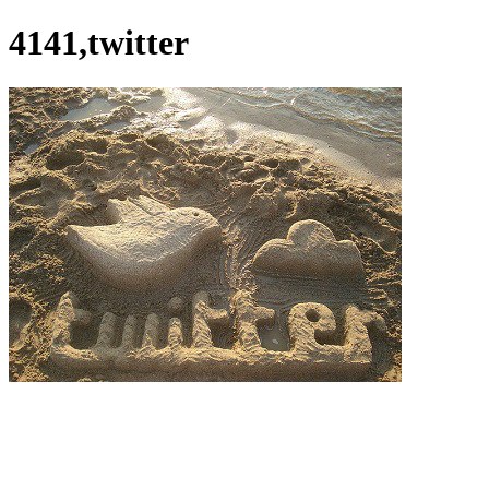
4141,twitter