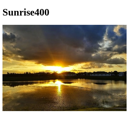
Sunrise400