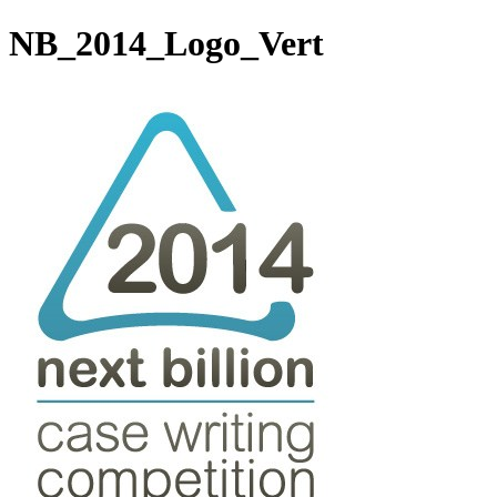
NB_2014_Logo_Vert