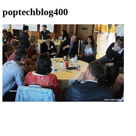
poptechblog400