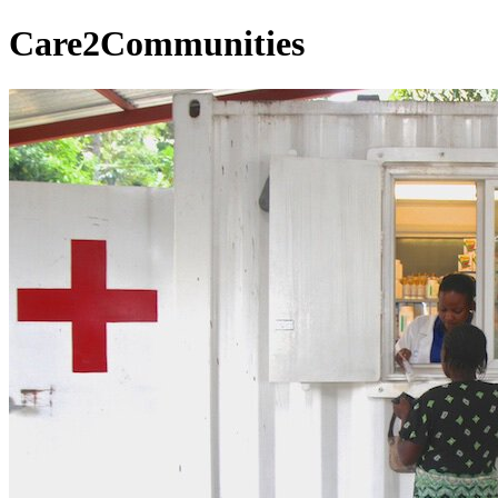
Care2Communities